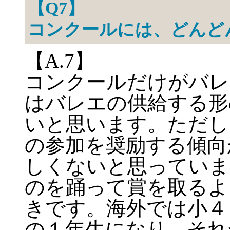
【Q7】
コンクールには、どんど
【A.7】
コンクールだけがバレ
はバレエの供給する形
いと思います。ただし
の参加を奨励する傾向
しくないと思っていま
のを踊って賞を取るよ
きです。海外では小４
の１年生になり、それ