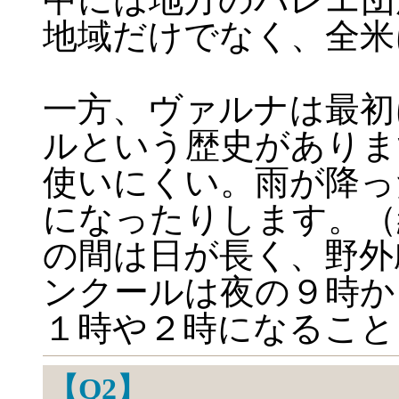
地域だけでなく、全米
一方、ヴァルナは最初
ルという歴史がありま
使いにくい。雨が降っ
になったりします。（
の間は日が長く、野外
ンクールは夜の９時か
１時や２時になること
【Q2】