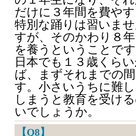
だけに３年間を費やす
特別な踊りは習いませ
すが、そのかわり８年
を養うということです
日本でも１３歳くらい
ば、まずそれまでの間
す。小さいうちに難し
しまうと教育を受ける
いでしょうか。
【Q8】