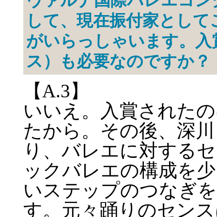
ヴァルナ国際バレエコン
して、現在振付家として
がいらっしゃいます。入
ス）も必要なのですか？
【A.3】
いいえ。入賞されたの
たから。その後、深川
り、バレエに対するセ
ックバレエの構成を少
いステップのつなぎを
す。元々踊りのセンス