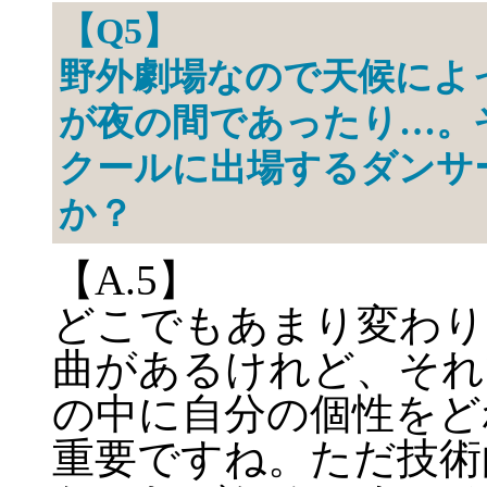
【Q5】
野外劇場なので天候によ
が夜の間であったり…。
クールに出場するダンサ
か？
【A.5】
どこでもあまり変わり
曲があるけれど、それ
の中に自分の個性をど
重要ですね。ただ技術