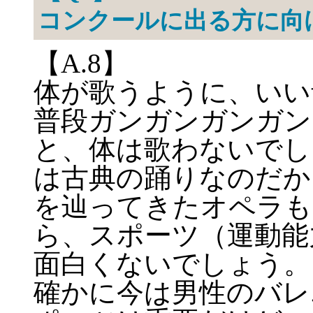
コンクールに出る方に向
【A.8】
体が歌うように、いい
普段ガンガンガンガン
と、体は歌わないでし
は古典の踊りなのだか
を辿ってきたオペラも
ら、スポーツ（運動能
面白くないでしょう。
確かに今は男性のバレ